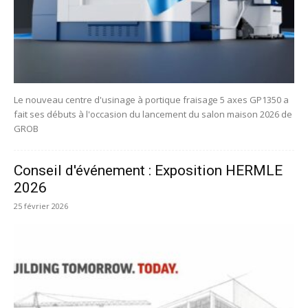
Le nouveau centre d'usinage à portique fraisage 5 axes GP1350 a
fait ses débuts à l'occasion du lancement du salon maison 2026 de
GROB
Conseil d'événement : Exposition HERMLE
2026
25 février 2026