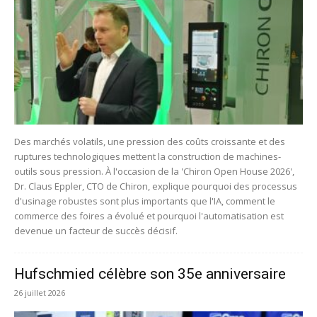
Des marchés volatils, une pression des coûts croissante et des
ruptures technologiques mettent la construction de machines-
outils sous pression. À l'occasion de la 'Chiron Open House 2026',
Dr. Claus Eppler, CTO de Chiron, explique pourquoi des processus
d'usinage robustes sont plus importants que l'IA, comment le
commerce des foires a évolué et pourquoi l'automatisation est
devenue un facteur de succès décisif.
Hufschmied célèbre son 35e anniversaire
26 juillet 2026