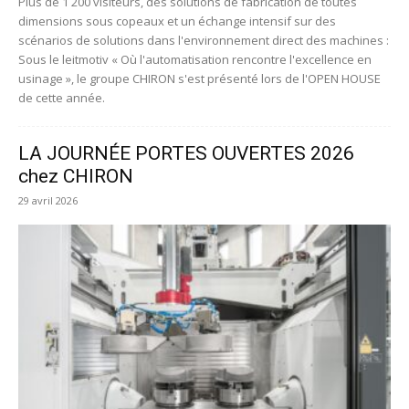
Plus de 1 200 visiteurs, des solutions de fabrication de toutes
dimensions sous copeaux et un échange intensif sur des
scénarios de solutions dans l'environnement direct des machines :
Sous le leitmotiv « Où l'automatisation rencontre l'excellence en
usinage », le groupe CHIRON s'est présenté lors de l'OPEN HOUSE
de cette année.
LA JOURNÉE PORTES OUVERTES 2026
chez CHIRON
29 avril 2026