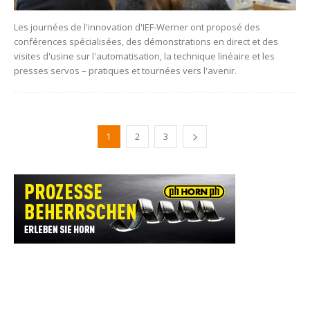
Les journées de l'innovation d'IEF-Werner ont proposé des
conférences spécialisées, des démonstrations en direct et des
visites d'usine sur l'automatisation, la technique linéaire et les
presses servos – pratiques et tournées vers l'avenir.
1
2
3