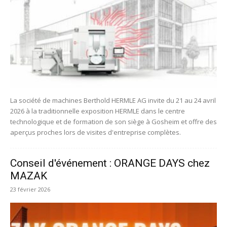
La société de machines Berthold HERMLE AG invite du 21 au 24 avril
2026 à la traditionnelle exposition HERMLE dans le centre
technologique et de formation de son siège à Gosheim et offre des
aperçus proches lors de visites d'entreprise complètes.
Conseil d'événement : ORANGE DAYS chez
MAZAK
23 février 2026