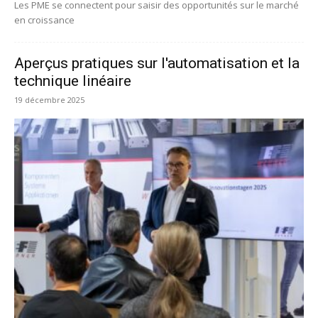
Les PME se connectent pour saisir des opportunités sur le marché
en croissance
Aperçus pratiques sur l'automatisation et la
technique linéaire
19 décembre 2025