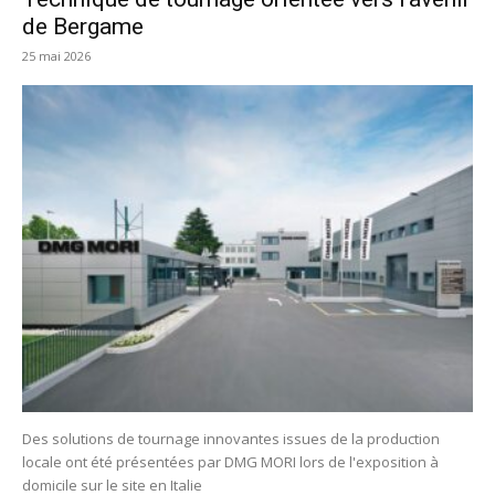
de Bergame
25 mai 2026
Des solutions de tournage innovantes issues de la production
locale ont été présentées par DMG MORI lors de l'exposition à
domicile sur le site en Italie