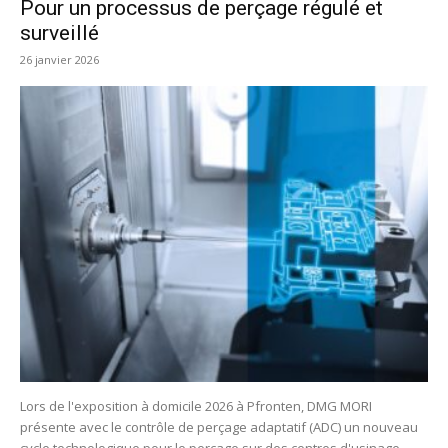
Pour un processus de perçage régulé et
surveillé
26 janvier 2026
Lors de l'exposition à domicile 2026 à Pfronten, DMG MORI
présente avec le contrôle de perçage adaptatif (ADC) un nouveau