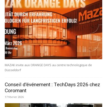
MAZAK invite aux ORANGE DAYS au centre technologique de
Düsseldorf
Conseil d'événement : TechDays 2026 chez
Coromant
17 février 2026