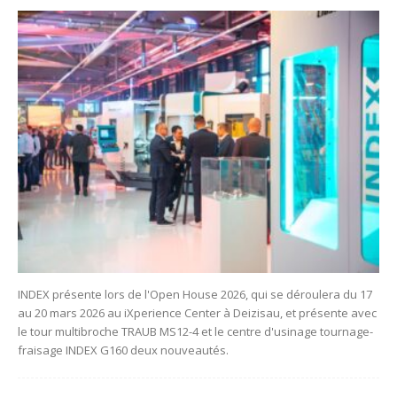
INDEX présente lors de l'Open House 2026, qui se déroulera du 17
au 20 mars 2026 au iXperience Center à Deizisau, et présente avec
le tour multibroche TRAUB MS12-4 et le centre d'usinage tournage-
fraisage INDEX G160 deux nouveautés.