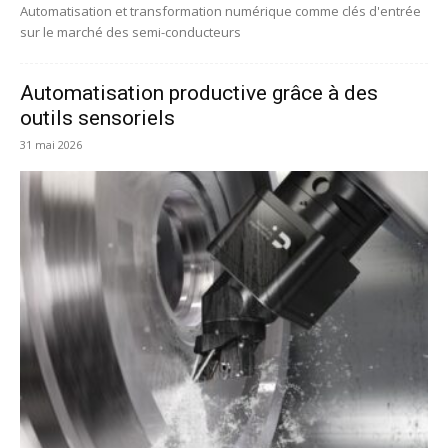
Automatisation et transformation numérique comme clés d'entrée
sur le marché des semi-conducteurs
Automatisation productive grâce à des
outils sensoriels
31 mai 2026