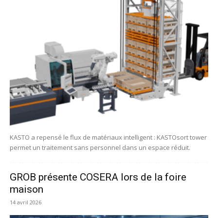
KASTO a repensé le flux de matériaux intelligent : KASTOsort tower
permet un traitement sans personnel dans un espace réduit.
GROB présente COSERA lors de la foire
maison
14 avril 2026