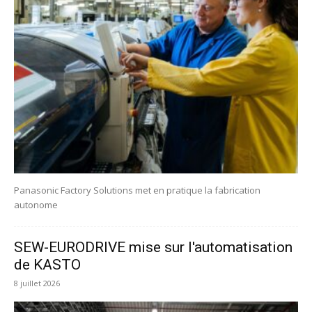
Panasonic Factory Solutions met en pratique la fabrication
autonome
SEW-EURODRIVE mise sur l'automatisation
de KASTO
8 juillet 2026