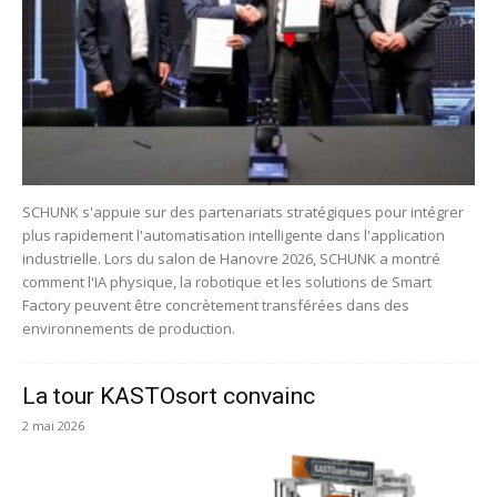
SCHUNK s'appuie sur des partenariats stratégiques pour intégrer
plus rapidement l'automatisation intelligente dans l'application
industrielle. Lors du salon de Hanovre 2026, SCHUNK a montré
comment l'IA physique, la robotique et les solutions de Smart
Factory peuvent être concrètement transférées dans des
environnements de production.
La tour KASTOsort convainc
2 mai 2026