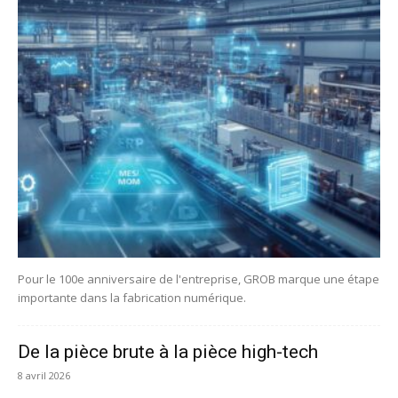
Pour le 100e anniversaire de l'entreprise, GROB marque une étape
importante dans la fabrication numérique.
De la pièce brute à la pièce high-tech
8 avril 2026