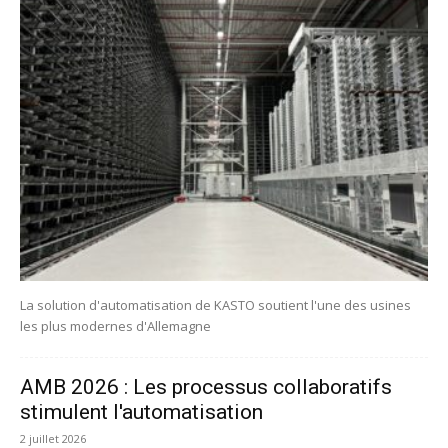
La solution d'automatisation de KASTO soutient l'une des usines
les plus modernes d'Allemagne
AMB 2026 : Les processus collaboratifs
stimulent l'automatisation
2 juillet 2026