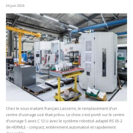
24 juin 2026
Chez le sous-traitant français Lasserre, le remplacement d'un
centre d'usinage usé était prévu. Le choix s'est porté sur le centre
d'usinage 5 axes C 12 U avec le système robotisé adapté RS 05-2
de HERMLE - compact, entièrement automatisé et rapidement