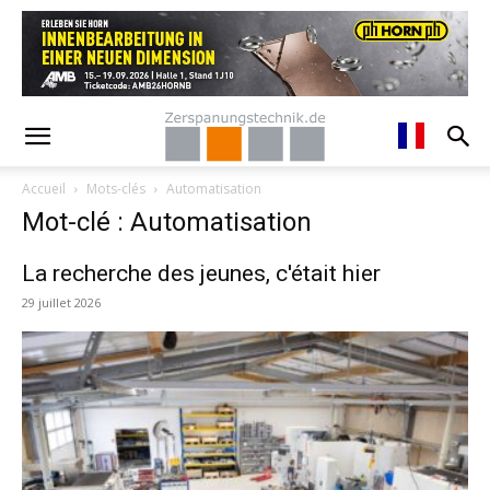
Accueil
Mots-clés
Automatisation
Mot-clé : Automatisation
La recherche des jeunes, c'était hier
29 juillet 2026