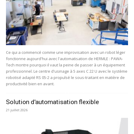
Ce qui a commencé comme une improvisation avec un robot léger
fonctionne aujourd'hui avec l'automatisation de HERMLE : PAWA-
Tech montre pourquoi il vaut la peine de passer à un équipement
professionnel. Le centre d'usinage à 5 axes C 22 U avec le système
robotisé adapté RS 05-2 a propulsé le sous-traitant en matière de
productivité bien en avant.
Solution d'automatisation flexible
21 juillet 2026