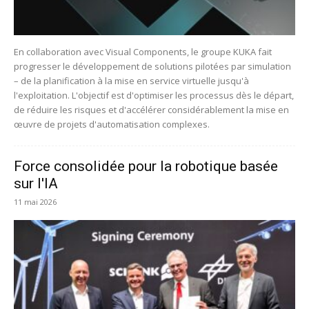
En collaboration avec Visual Components, le groupe KUKA fait
progresser le développement de solutions pilotées par simulation
– de la planification à la mise en service virtuelle jusqu'à
l'exploitation. L'objectif est d'optimiser les processus dès le départ,
de réduire les risques et d'accélérer considérablement la mise en
œuvre de projets d'automatisation complexes.
Force consolidée pour la robotique basée
sur l'IA
11 mai 2026