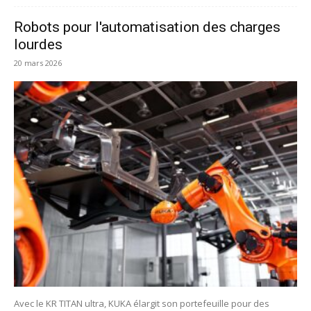
Robots pour l'automatisation des charges
lourdes
20 mars 2026
Avec le KR TITAN ultra, KUKA élargit son portefeuille pour des