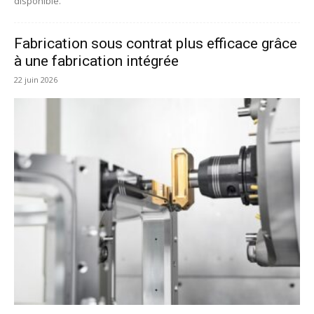
disponible.
Fabrication sous contrat plus efficace grâce
à une fabrication intégrée
22 juin 2026