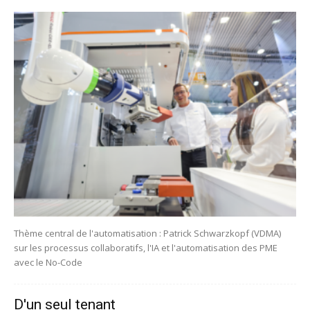
Thème central de l'automatisation : Patrick Schwarzkopf (VDMA)
sur les processus collaboratifs, l'IA et l'automatisation des PME
avec le No-Code
D'un seul tenant