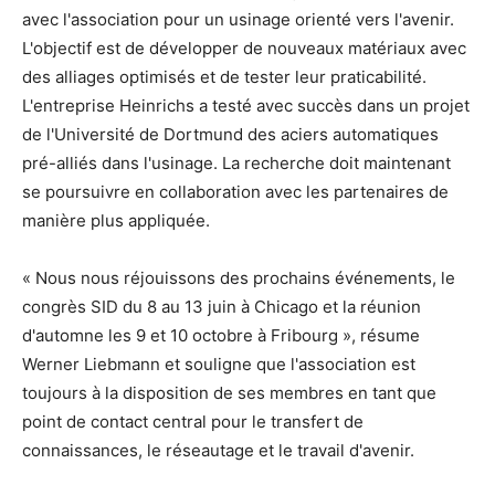
avec l'association pour un usinage orienté vers l'avenir.
L'objectif est de développer de nouveaux matériaux avec
des alliages optimisés et de tester leur praticabilité.
L'entreprise Heinrichs a testé avec succès dans un projet
de l'Université de Dortmund des aciers automatiques
pré-alliés dans l'usinage. La recherche doit maintenant
se poursuivre en collaboration avec les partenaires de
manière plus appliquée.
« Nous nous réjouissons des prochains événements, le
congrès SID du 8 au 13 juin à Chicago et la réunion
d'automne les 9 et 10 octobre à Fribourg », résume
Werner Liebmann et souligne que l'association est
toujours à la disposition de ses membres en tant que
point de contact central pour le transfert de
connaissances, le réseautage et le travail d'avenir.