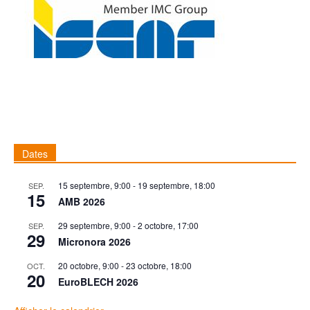
Dates
15 septembre, 9:00
-
19 septembre, 18:00
SEP.
15
AMB 2026
29 septembre, 9:00
-
2 octobre, 17:00
SEP.
29
Micronora 2026
20 octobre, 9:00
-
23 octobre, 18:00
OCT.
20
EuroBLECH 2026