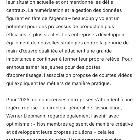
leur situation actuelle et ont mentionné les défis
centraux. La numérisation et la gestion des données
figurent en tête de l'agenda – beaucoup y voient un
potentiel pour des processus de production plus
efficaces et plus stables. Les entreprises développent
également de nouvelles stratégies contre la pénurie de
main-d'œuvre qualifiée et attachent une grande
importance à continuer à former leur propre relève. Pour
enthousiasmer les jeunes pour des postes
d'apprentissage, l'association propose de courtes vidéos
qui expliquent les métiers de manière pratique.
Pour 2025, de nombreuses entreprises s'attendent à une
légère reprise. Le directeur général de l'association,
Werner Liebmann, regarde également l'avenir avec
optimisme : « Nos membres agissent de manière créative
et développent leurs propres solutions – cela les