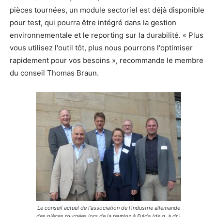
pièces tournées, un module sectoriel est déjà disponible
pour test, qui pourra être intégré dans la gestion
environnementale et le reporting sur la durabilité. « Plus
vous utilisez l'outil tôt, plus nous pourrons l'optimiser
rapidement pour vos besoins », recommande le membre
du conseil Thomas Braun.
Le conseil actuel de l'association de l'industrie allemande
des pièces tournées lors de la réunion à Fulda (de g. à dr.)