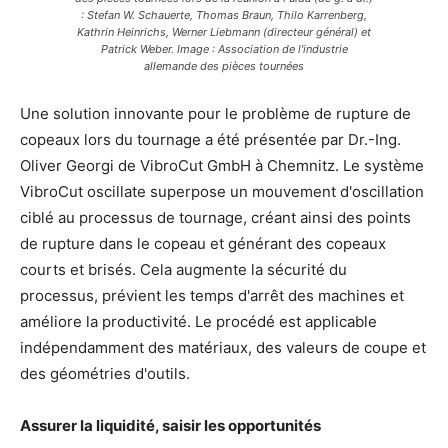
: Stefan W. Schauerte, Thomas Braun, Thilo Karrenberg,
Kathrin Heinrichs, Werner Liebmann (directeur général) et
Patrick Weber. Image : Association de l'industrie
allemande des pièces tournées
Une solution innovante pour le problème de rupture de
copeaux lors du tournage a été présentée par Dr.-Ing.
Oliver Georgi de VibroCut GmbH à Chemnitz. Le système
VibroCut oscillate superpose un mouvement d'oscillation
ciblé au processus de tournage, créant ainsi des points
de rupture dans le copeau et générant des copeaux
courts et brisés. Cela augmente la sécurité du
processus, prévient les temps d'arrêt des machines et
améliore la productivité. Le procédé est applicable
indépendamment des matériaux, des valeurs de coupe et
des géométries d'outils.
Assurer la liquidité, saisir les opportunités