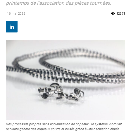
printemps de l'association des pièces tournées.
16 mai 2025
12371
Des processus propres sans accumulation de copeaux : le système VibroCut
oscillate génère des copeaux courts et brisés grâce à une oscillation ciblée