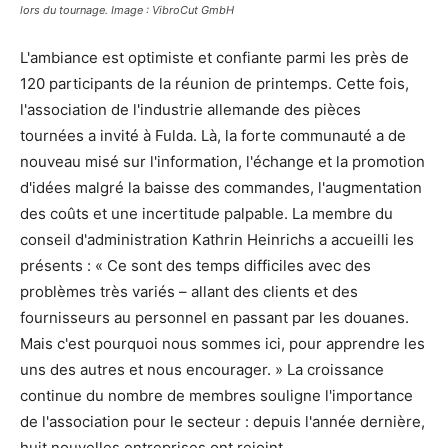
lors du tournage. Image : VibroCut GmbH
L'ambiance est optimiste et confiante parmi les près de
120 participants de la réunion de printemps. Cette fois,
l'association de l'industrie allemande des pièces
tournées a invité à Fulda. Là, la forte communauté a de
nouveau misé sur l'information, l'échange et la promotion
d'idées malgré la baisse des commandes, l'augmentation
des coûts et une incertitude palpable. La membre du
conseil d'administration Kathrin Heinrichs a accueilli les
présents : « Ce sont des temps difficiles avec des
problèmes très variés – allant des clients et des
fournisseurs au personnel en passant par les douanes.
Mais c'est pourquoi nous sommes ici, pour apprendre les
uns des autres et nous encourager. » La croissance
continue du nombre de membres souligne l'importance
de l'association pour le secteur : depuis l'année dernière,
huit nouvelles entreprises ont rejoint.