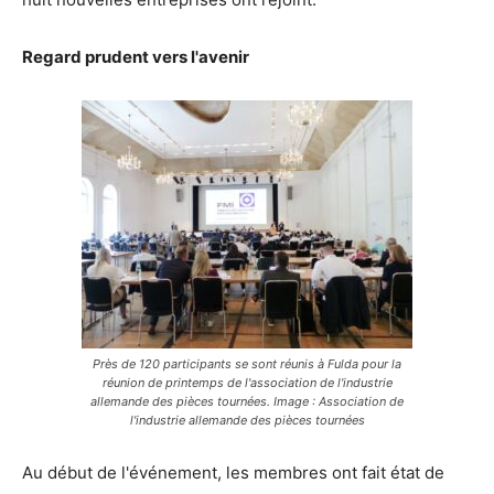
Regard prudent vers l'avenir
Près de 120 participants se sont réunis à Fulda pour la
réunion de printemps de l'association de l'industrie
allemande des pièces tournées. Image : Association de
l'industrie allemande des pièces tournées
Au début de l'événement, les membres ont fait état de