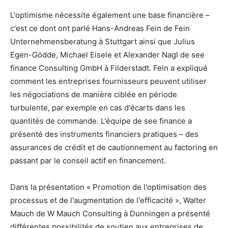
L'optimisme nécessite également une base financière –
c'est ce dont ont parlé Hans-Andreas Fein de Fein
Unternehmensberatung à Stuttgart ainsi que Julius
Egen-Gödde, Michael Eisele et Alexander Nagl de see
finance Consulting GmbH à Filderstadt. Fein a expliqué
comment les entreprises fournisseurs peuvent utiliser
les négociations de manière ciblée en période
turbulente, par exemple en cas d'écarts dans les
quantités de commande. L'équipe de see finance a
présenté des instruments financiers pratiques – des
assurances de crédit et de cautionnement au factoring en
passant par le conseil actif en financement.
Dans la présentation « Promotion de l'optimisation des
processus et de l'augmentation de l'efficacité », Walter
Mauch de W Mauch Consulting à Dunningen a présenté
différentes possibilités de soutien aux entreprises de