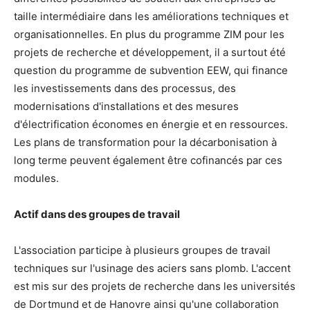
taille intermédiaire dans les améliorations techniques et
organisationnelles. En plus du programme ZIM pour les
projets de recherche et développement, il a surtout été
question du programme de subvention EEW, qui finance
les investissements dans des processus, des
modernisations d'installations et des mesures
d'électrification économes en énergie et en ressources.
Les plans de transformation pour la décarbonisation à
long terme peuvent également être cofinancés par ces
modules.
Actif dans des groupes de travail
L'association participe à plusieurs groupes de travail
techniques sur l'usinage des aciers sans plomb. L'accent
est mis sur des projets de recherche dans les universités
de Dortmund et de Hanovre ainsi qu'une collaboration