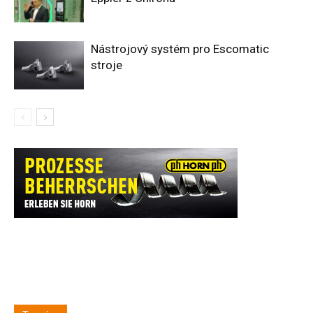
Nástrojový systém pro Escomatic
stroje