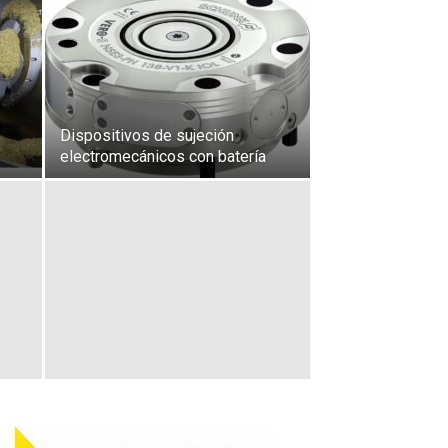
Dispositivos de sujeción
electromecánicos con batería