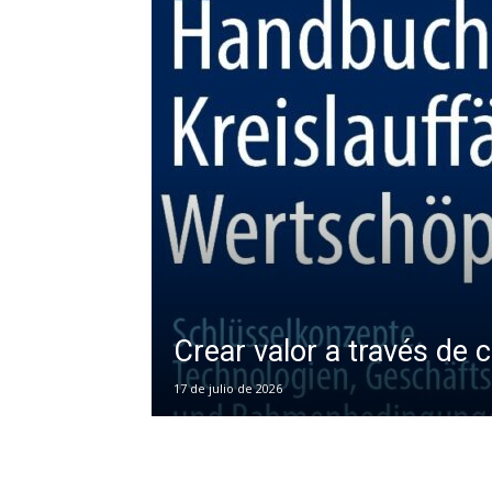
Crear valor a través de c
17 de julio de 2026