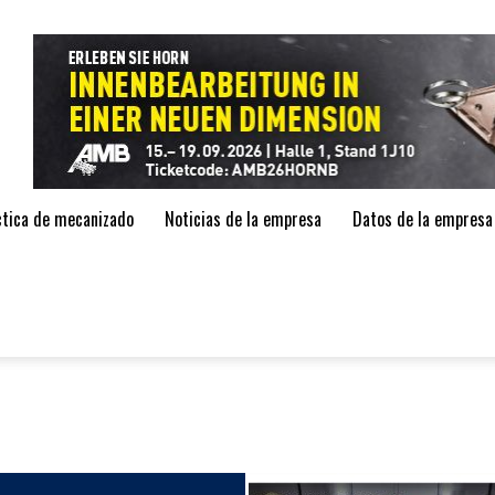
de
áctica de mecanizado
Noticias de la empresa
Datos de la empresa