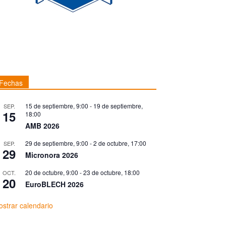
Fechas
15 de septiembre, 9:00
-
19 de septiembre,
SEP.
15
18:00
AMB 2026
29 de septiembre, 9:00
-
2 de octubre, 17:00
SEP.
29
Micronora 2026
20 de octubre, 9:00
-
23 de octubre, 18:00
OCT.
20
EuroBLECH 2026
strar calendario