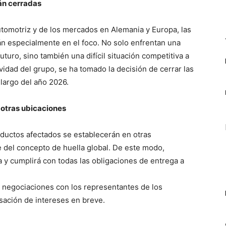
án cerradas
utomotriz y de los mercados en Alemania y Europa, las
n especialmente en el foco. No solo enfrentan una
uturo, sino también una difícil situación competitiva a
ividad del grupo, se ha tomado la decisión de cerrar las
largo del año 2026.
 otras ubicaciones
ductos afectados se establecerán en otras
 del concepto de huella global. De este modo,
y cumplirá con todas las obligaciones de entrega a
n negociaciones con los representantes de los
sación de intereses en breve.