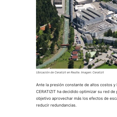
Ubicación de Ceratizit en Reutte. Imagen: Ceratizit
Ante la presión constante de altos costos y 
CERATIZIT ha decidido optimizar su red de 
objetivo aprovechar más los efectos de escal
reducir redundancias.