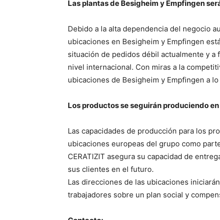
Las plantas de Besigheim y Empfingen ser
Debido a la alta dependencia del negocio a
ubicaciones en Besigheim y Empfingen está
situación de pedidos débil actualmente y a f
nivel internacional. Con miras a la competit
ubicaciones de Besigheim y Empfingen a lo 
Los productos se seguirán produciendo en
Las capacidades de producción para los pro
ubicaciones europeas del grupo como parte
CERATIZIT asegura su capacidad de entrega 
sus clientes en el futuro.
Las direcciones de las ubicaciones iniciará
trabajadores sobre un plan social y compen