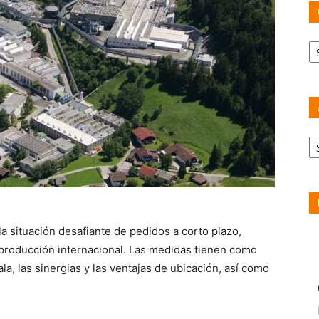
Ca
Ar
la situación desafiante de pedidos a corto plazo,
producción internacional. Las medidas tienen como
a, las sinergias y las ventajas de ubicación, así como