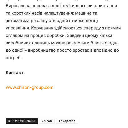
Вирішальна перевага для інтуїтивного використання
та коротких часів налаштування: машина та
автоматизація слідують одній і тій же логіці
управління. Керування здійснюється спереду з прямим
оглядом на процес обробки. Завдяки цьому кілька
виробничих одиниць можна розмістити близько одна
до одної – виробництво просто зростає відповідно до
потреб.
Контакт:
www.chiron-group.com
КЛЮЧОВІ СЛОВА
Chiron
Токарство