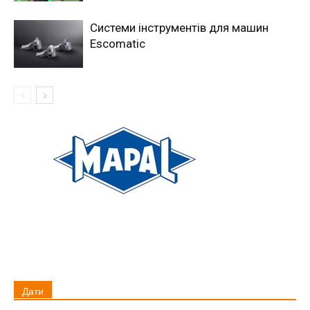
Системи інструментів для машин
Escomatic
Дати