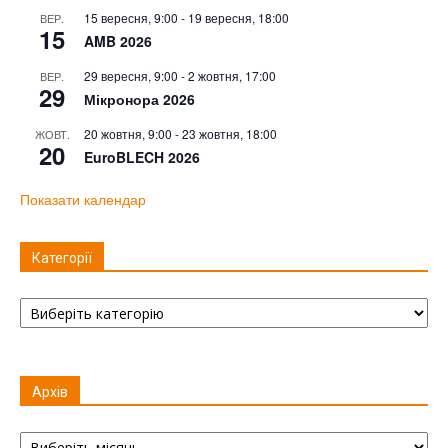
15 вересня, 9:00
-
19 вересня, 18:00
ВЕР.
15
AMB 2026
29 вересня, 9:00
-
2 жовтня, 17:00
ВЕР.
29
Мікронора 2026
20 жовтня, 9:00
-
23 жовтня, 18:00
ЖОВТ.
20
EuroBLECH 2026
Показати календар
Категорії
Категорії
Архів
Архів