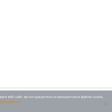
ати веб-сайт, ви погоджуєтеся на використання файлів cookie.
фіденційності