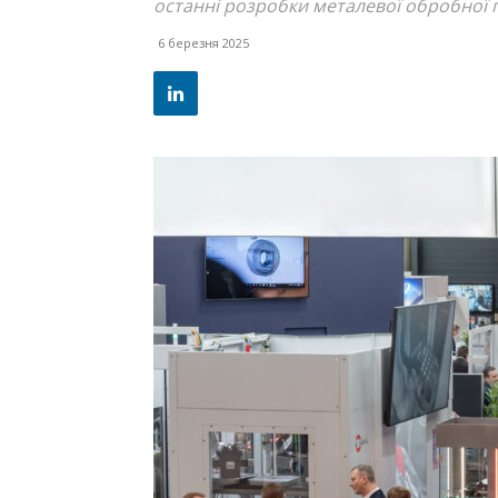
останні розробки металевої обробної 
6 березня 2025