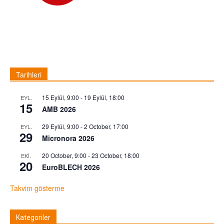
Tarihleri
15 Eylül, 9:00
-
19 Eylül, 18:00
EYL.
15
AMB 2026
29 Eylül, 9:00
-
2 October, 17:00
EYL.
29
Micronora 2026
20 October, 9:00
-
23 October, 18:00
EKI.
20
EuroBLECH 2026
Takvim gösterme
Kategoriler