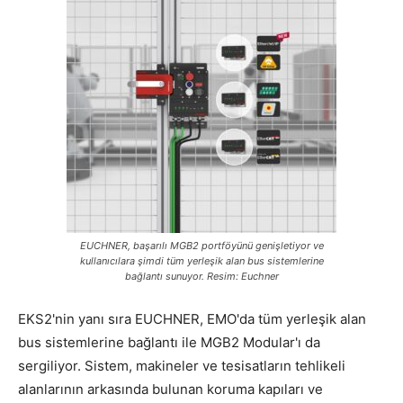
EUCHNER, başarılı MGB2 portföyünü genişletiyor ve
kullanıcılara şimdi tüm yerleşik alan bus sistemlerine
bağlantı sunuyor. Resim: Euchner
EKS2'nin yanı sıra EUCHNER, EMO'da tüm yerleşik alan
bus sistemlerine bağlantı ile MGB2 Modular'ı da
sergiliyor. Sistem, makineler ve tesisatların tehlikeli
alanlarının arkasında bulunan koruma kapıları ve