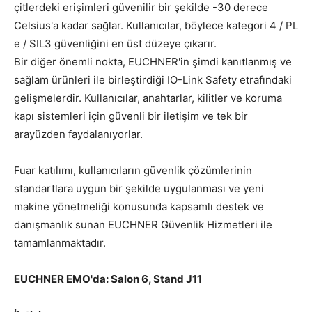
çitlerdeki erişimleri güvenilir bir şekilde -30 derece
Celsius'a kadar sağlar. Kullanıcılar, böylece kategori 4 / PL
e / SIL3 güvenliğini en üst düzeye çıkarır.
Bir diğer önemli nokta, EUCHNER'in şimdi kanıtlanmış ve
sağlam ürünleri ile birleştirdiği IO-Link Safety etrafındaki
gelişmelerdir. Kullanıcılar, anahtarlar, kilitler ve koruma
kapı sistemleri için güvenli bir iletişim ve tek bir
arayüzden faydalanıyorlar.
Fuar katılımı, kullanıcıların güvenlik çözümlerinin
standartlara uygun bir şekilde uygulanması ve yeni
makine yönetmeliği konusunda kapsamlı destek ve
danışmanlık sunan EUCHNER Güvenlik Hizmetleri ile
tamamlanmaktadır.
EUCHNER EMO'da: Salon 6, Stand J11