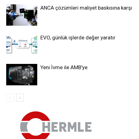
ANCA çözümleri maliyet baskısına karşı
EVO, günlük işlerde değer yaratır
Yeni İvme ile AMB'ye