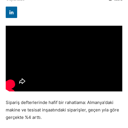
Sipariş defterlerinde hafif bir rahatlama: Almanya'daki
makine ve tesisat inşaatındaki siparişler, geçen yıla göre
gerçekte %4 arttı.