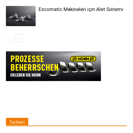
Escomatic Makineleri için Alet Sistemi
Tarihleri