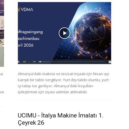
ma
Almanya'daki makine ve tesisat inşaatı için Nisan ayı
karışık bir tablo sergiliyor. Yurt dışı talebi olumlu, yurt
içi talep ise geriliyor. Almanya'daki koşulları
 ve
iyileştirmek için siyasi adımlar atılmalıdır.
UCIMU - İtalya Makine İmalatı 1.
Çeyrek 26