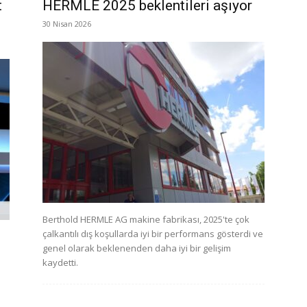
t
HERMLE 2025 beklentileri aşıyor
30 Nisan 2026
Berthold HERMLE AG makine fabrikası, 2025'te çok
çalkantılı dış koşullarda iyi bir performans gösterdi ve
genel olarak beklenenden daha iyi bir gelişim
kaydetti.