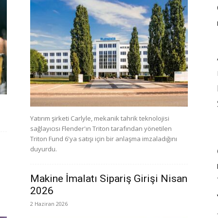
Yatırım şirketi Carlyle, mekanik tahrik teknolojisi
sağlayıcısı Flender'ın Triton tarafından yönetilen
Triton Fund 6'ya satışı için bir anlaşma imzaladığını
duyurdu.
Makine İmalatı Sipariş Girişi Nisan
2026
2 Haziran 2026