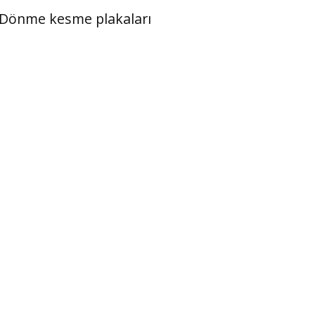
Dönme kesme plakaları