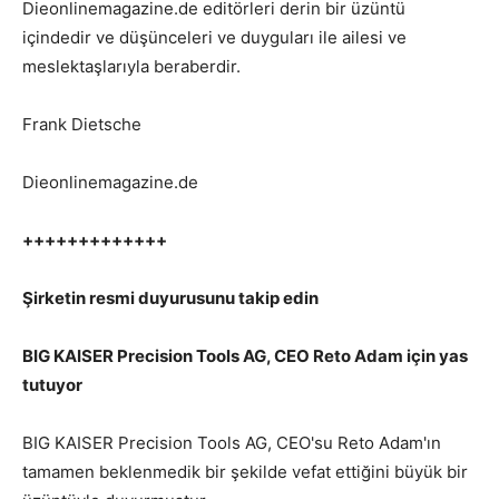
Dieonlinemagazine.de editörleri derin bir üzüntü
içindedir ve düşünceleri ve duyguları ile ailesi ve
meslektaşlarıyla beraberdir.
Frank Dietsche
Dieonlinemagazine.de
+++++++++++++
Şirketin resmi duyurusunu takip edin
BIG KAISER Precision Tools AG, CEO Reto Adam için yas
tutuyor
BIG KAISER Precision Tools AG, CEO'su Reto Adam'ın
tamamen beklenmedik bir şekilde vefat ettiğini büyük bir