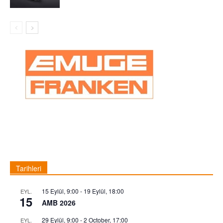
Tarihleri
15 Eylül, 9:00
-
19 Eylül, 18:00
EYL.
15
AMB 2026
29 Eylül, 9:00
-
2 October, 17:00
EYL.