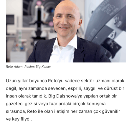
Reto Adam. Resim: Big Kaiser
Uzun yıllar boyunca Reto'yu sadece sektör uzmanı olarak
değil, aynı zamanda sevecen, esprili, saygılı ve dürüst bir
insan olarak tanıdık. Big Daishowa'ya yapılan ortak bir
gazeteci gezisi veya fuarlardaki birçok konuşma
sırasında, Reto ile olan iletişim her zaman çok güvenilir
ve keyifliydi.