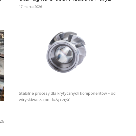
17 marca 2026
Stabilne procesy dla krytycznych komponentów – od
wtryskiwacza po dużą część
026