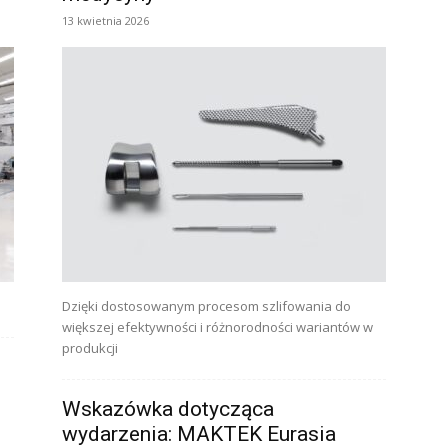
13 kwietnia 2026
Dzięki dostosowanym procesom szlifowania do
większej efektywności i różnorodności wariantów w
produkcji
Wskazówka dotycząca
wydarzenia: MAKTEK Eurasia