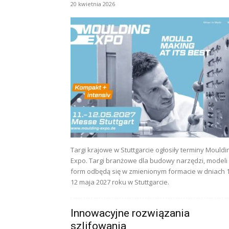
20 kwietnia 2026
Targi krajowe w Stuttgarcie ogłosiły terminy Mouldi
Expo. Targi branżowe dla budowy narzędzi, modeli 
form odbędą się w zmienionym formacie w dniach 
12 maja 2027 roku w Stuttgarcie.
Innowacyjne rozwiązania
szlifowania