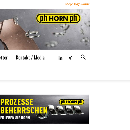
Moje logowanie
tter
Kontakt / Media