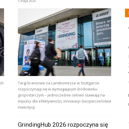
5 maja 2026
ach
Targi branżowe na Landesmesse w Stuttgarcie
rozpoczynają się w wymagającym środowisku
gospodarczym – jednocześnie celowo stawiają na
impulsy dla efektywności, innowacji i bezpieczeństwa
inwestycji.
GrindingHub 2026 rozpoczyna się