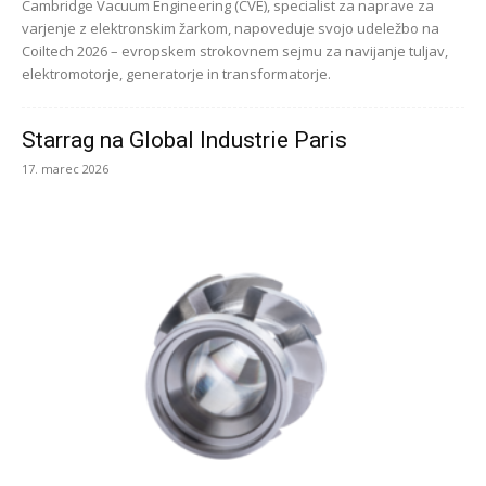
Cambridge Vacuum Engineering (CVE), specialist za naprave za
varjenje z elektronskim žarkom, napoveduje svojo udeležbo na
Coiltech 2026 – evropskem strokovnem sejmu za navijanje tuljav,
elektromotorje, generatorje in transformatorje.
Starrag na Global Industrie Paris
17. marec 2026