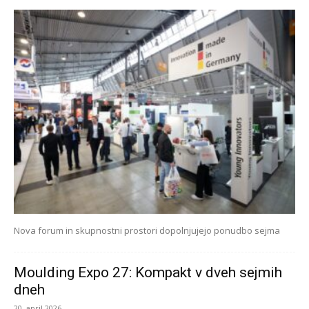
Nova forum in skupnostni prostori dopolnjujejo ponudbo sejma
Moulding Expo 27: Kompakt v dveh sejmih
dneh
20. april 2026