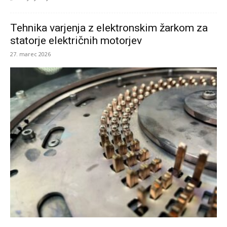
Tehnika varjenja z elektronskim žarkom za
statorje električnih motorjev
27. marec 2026