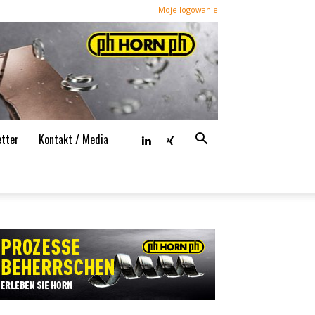
Moje logowanie
tter
Kontakt / Media