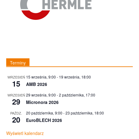
Terminy
15 września, 9:00
-
19 września, 18:00
WRZESIEŃ
15
AMB 2026
29 września, 9:00
-
2 października, 17:00
WRZESIEŃ
29
Micronora 2026
20 października, 9:00
-
23 października, 18:00
PAŹDZ.
20
EuroBLECH 2026
Wyświetl kalendarz