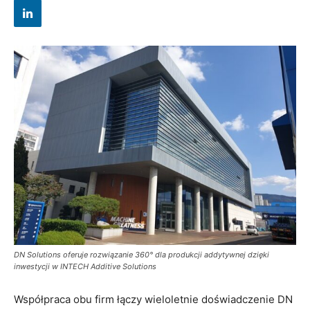
DN Solutions oferuje rozwiązanie 360° dla produkcji addytywnej dzięki
inwestycji w INTECH Additive Solutions
Współpraca obu firm łączy wieloletnie doświadczenie DN