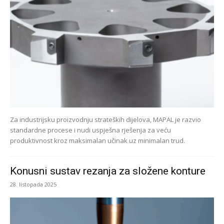
Za industrijsku proizvodnju strateških dijelova, MAPAL je razvio
standardne procese i nudi uspješna rješenja za veću
produktivnost kroz maksimalan učinak uz minimalan trud.
Konusni sustav rezanja za složene konture
28. listopada 2025