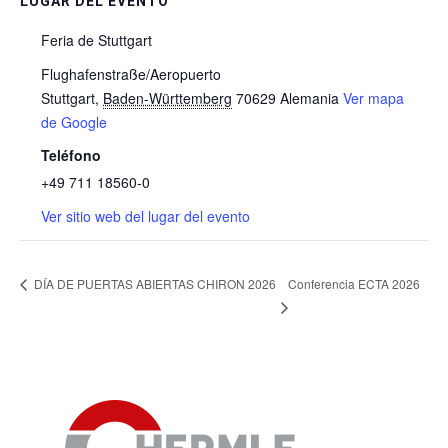
LUGAR DEL EVENTO
Feria de Stuttgart
Flughafenstraße/Aeropuerto
Stuttgart
,
Baden-Württemberg
70629
Alemania
Ver mapa
de Google
Teléfono
+49 711 18560-0
Ver sitio web del lugar del evento
Conferencia ECTA 2026
DÍA DE PUERTAS ABIERTAS CHIRON 2026