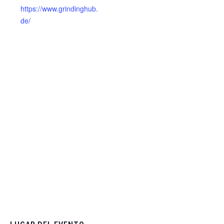
https://www.grindinghub.
de/