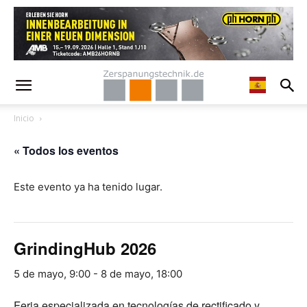
Inicio
« Todos los eventos
Este evento ya ha tenido lugar.
GrindingHub 2026
5 de mayo, 9:00
-
8 de mayo, 18:00
Feria especializada en tecnologías de rectificado y