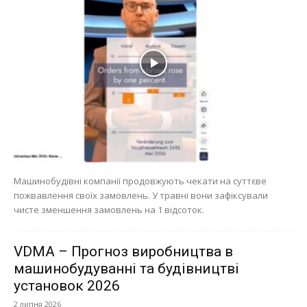
Машинобудівні компанії продовжують чекати на суттєве
пожвавлення своїх замовлень. У травні вони зафіксували
чисте зменшення замовлень на 1 відсоток.
VDMA – Прогноз виробництва в
машинобудуванні та будівництві
установок 2026
2 липня 2026