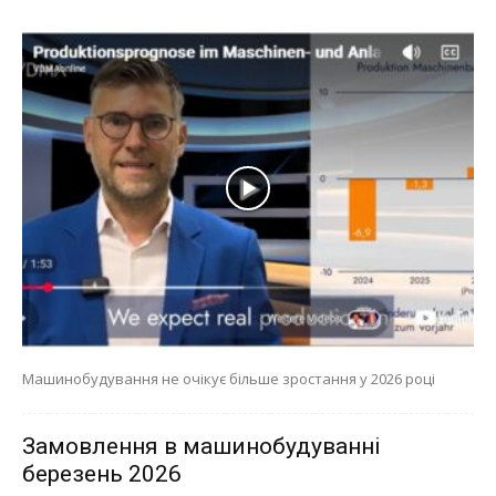
Машинобудування не очікує більше зростання у 2026 році
Замовлення в машинобудуванні
березень 2026