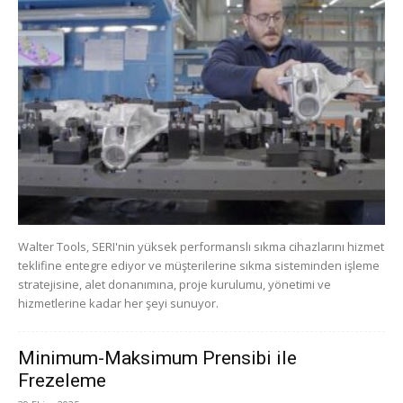
Walter Tools, SERI'nin yüksek performanslı sıkma cihazlarını hizmet
teklifine entegre ediyor ve müşterilerine sıkma sisteminden işleme
stratejisine, alet donanımına, proje kurulumu, yönetimi ve
hizmetlerine kadar her şeyi sunuyor.
Minimum-Maksimum Prensibi ile
Frezeleme