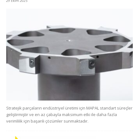
29 Ekim 2025
Stratejik parçaların endüstriyel üretimi için MAPAL standart süreçler
geliştirmiştir ve en az çabayla maksimum etki ile daha fazla
verimlilik için başarılı çözümler sunmaktadır.