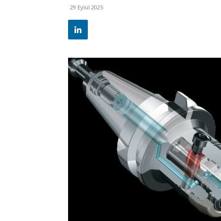
29 Eylül 2025