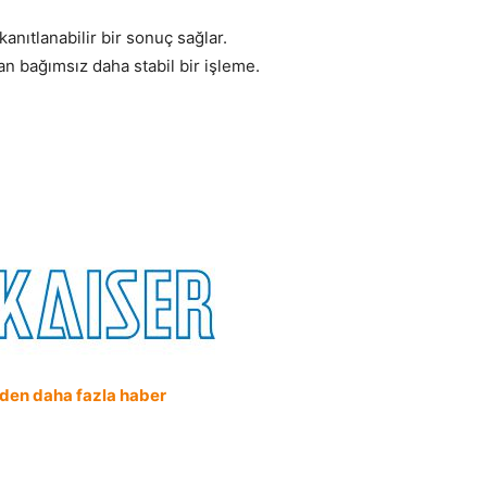
anıtlanabilir bir sonuç sağlar.
an bağımsız daha stabil bir işleme.
'den daha fazla haber