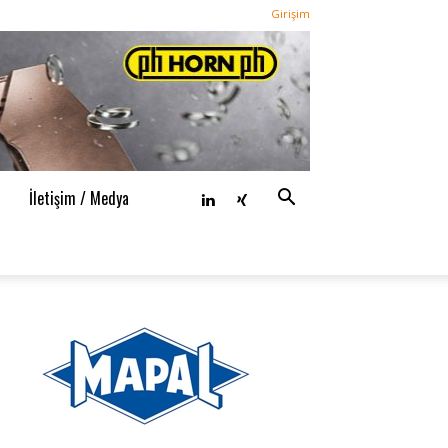
Girişim
n
İletişim / Medya