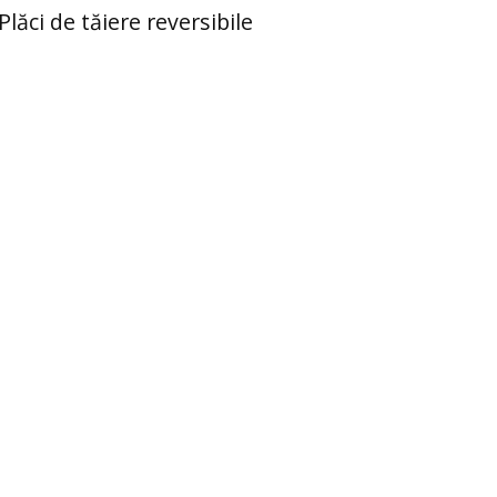
Plăci de tăiere reversibile