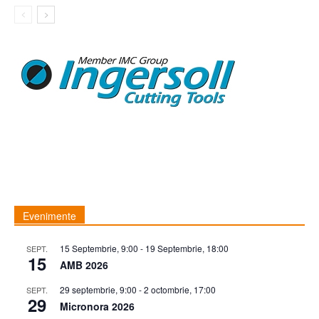
Evenimente
15 Septembrie, 9:00
-
19 Septembrie, 18:00
SEPT.
15
AMB 2026
29 septembrie, 9:00
-
2 octombrie, 17:00
SEPT.
29
Micronora 2026