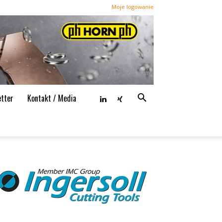
Moje logowanie
tter
Kontakt / Media