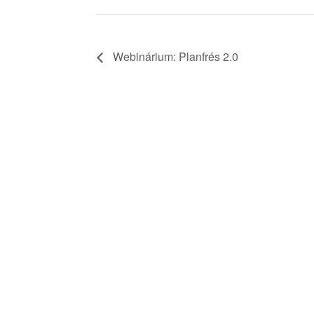
Webinárium: Planfrés 2.0