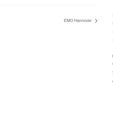
EMO Hannover