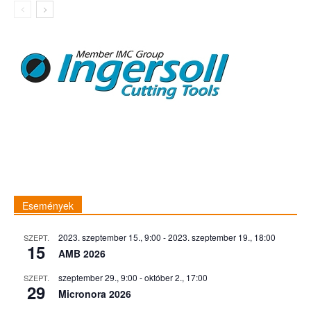
Események
2023. szeptember 15., 9:00
-
2023. szeptember 19., 18:00
SZEPT.
15
AMB 2026
szeptember 29., 9:00
-
október 2., 17:00
SZEPT.
29
Micronora 2026