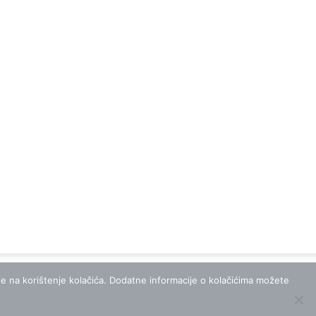
ete na korištenje kolačića. Dodatne informacije o kolačićima možete