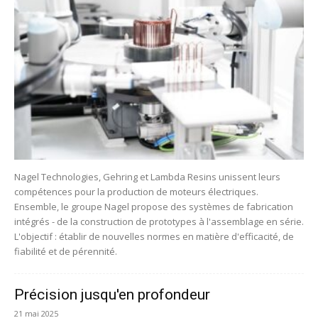
Nagel Technologies, Gehring et Lambda Resins unissent leurs
compétences pour la production de moteurs électriques.
Ensemble, le groupe Nagel propose des systèmes de fabrication
intégrés - de la construction de prototypes à l'assemblage en série.
L'objectif : établir de nouvelles normes en matière d'efficacité, de
fiabilité et de pérennité.
Précision jusqu'en profondeur
21 mai 2025