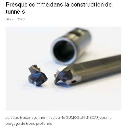
Presque comme dans la construction de
tunnels
30 avril 2025
Le sous-traitant Lehner mise sur le SUMOGUN d'ISCAR pour le
perçage de trous profonds