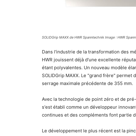
SOLIDGrip MAXX de HWR Spanntechnik Image : HWR Spann
Dans l'industrie de la transformation des m
HWR jouissent déjà d'une excellente réputati
étant polyvalentes. Un nouveau modèle élar
SOLIDGrip MAXX. Le "grand frère" permet d
serrage maximale précédente de 355 mm.
Avec la technologie de point zéro et de pré
s'est établi comme un développeur innovant 
continues et des compléments font partie de
Le développement le plus récent est la pinc