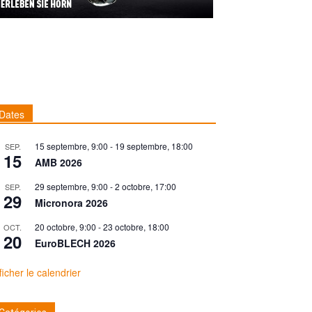
Dates
15 septembre, 9:00
-
19 septembre, 18:00
SEP.
15
AMB 2026
29 septembre, 9:00
-
2 octobre, 17:00
SEP.
29
Micronora 2026
20 octobre, 9:00
-
23 octobre, 18:00
OCT.
20
EuroBLECH 2026
ficher le calendrier