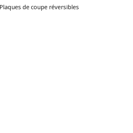
Plaques de coupe réversibles