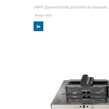
HWR Spanntechnik présente le nouveau s
24 mars 2025