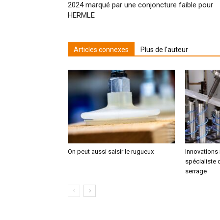
2024 marqué par une conjoncture faible pour
HERMLE
Articles connexes
Plus de l'auteur
On peut aussi saisir le rugueux
Innovations 
spécialiste 
serrage