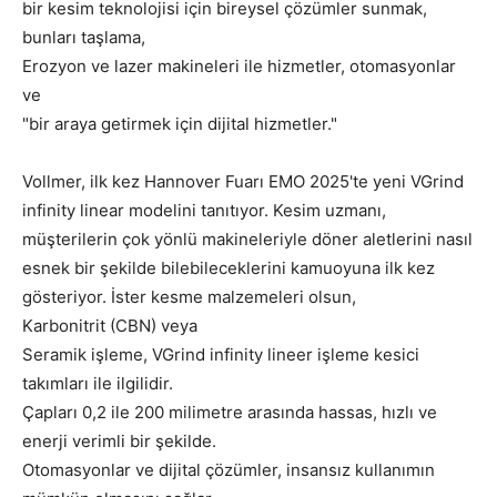
bir kesim teknolojisi için bireysel çözümler sunmak,
bunları taşlama,
Erozyon ve lazer makineleri ile hizmetler, otomasyonlar
ve
"bir araya getirmek için dijital hizmetler."
Vollmer, ilk kez Hannover Fuarı EMO 2025'te yeni VGrind
infinity linear modelini tanıtıyor. Kesim uzmanı,
müşterilerin çok yönlü makineleriyle döner aletlerini nasıl
esnek bir şekilde bilebileceklerini kamuoyuna ilk kez
gösteriyor. İster kesme malzemeleri olsun,
Karbonitrit (CBN) veya
Seramik işleme, VGrind infinity lineer işleme kesici
takımları ile ilgilidir.
Çapları 0,2 ile 200 milimetre arasında hassas, hızlı ve
enerji verimli bir şekilde.
Otomasyonlar ve dijital çözümler, insansız kullanımın