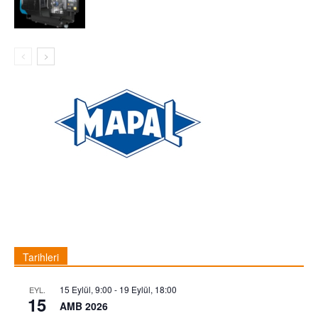
Tarihleri
15 Eylül, 9:00
-
19 Eylül, 18:00
EYL.
15
AMB 2026