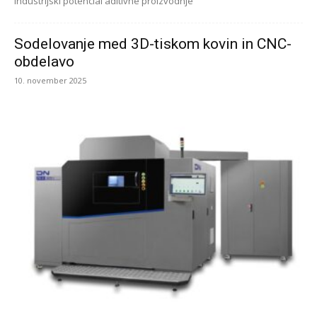
industrijski potencial aditivne proizvodnje
Sodelovanje med 3D-tiskom kovin in CNC-
obdelavo
10. november 2025