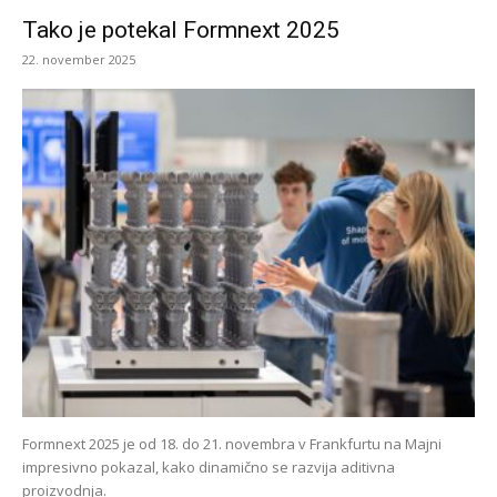
Tako je potekal Formnext 2025
22. november 2025
Formnext 2025 je od 18. do 21. novembra v Frankfurtu na Majni
impresivno pokazal, kako dinamično se razvija aditivna
proizvodnja.