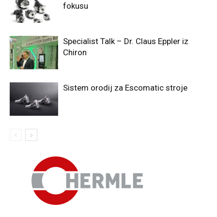
fokusu
Specialist Talk – Dr. Claus Eppler iz
Chiron
Sistem orodij za Escomatic stroje