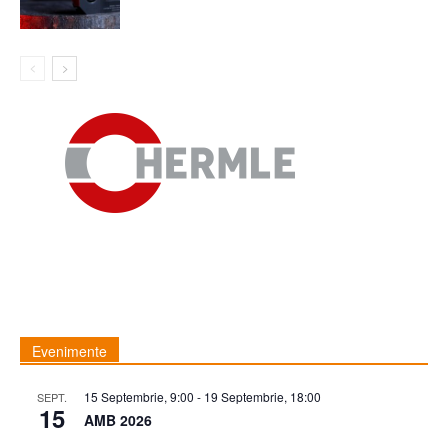
Evenimente
15 Septembrie, 9:00
-
19 Septembrie, 18:00
SEPT.
15
AMB 2026