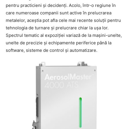
pentru practicieni și decidenți. Acolo, într-o regiune în
care numeroase companii sunt active în prelucrarea
metalelor, aceștia pot afla cele mai recente soluții pentru
tehnologia de turnare și prelucrare chiar la ușa lor.
Spectrul tematic al expoziției variază de la mașini-unelte,
unelte de precizie și echipamente periferice până la
software, sisteme de control și automatizare.