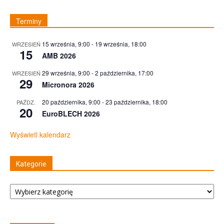
Terminy
15 września, 9:00
-
19 września, 18:00
WRZESIEŃ
15
AMB 2026
29 września, 9:00
-
2 października, 17:00
WRZESIEŃ
29
Micronora 2026
20 października, 9:00
-
23 października, 18:00
PAŹDZ.
20
EuroBLECH 2026
Wyświetl kalendarz
Kategorie
Kategorie