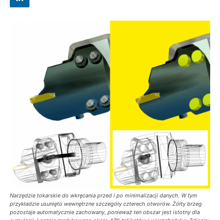
Narzędzie tokarskie do wkręcania przed i po minimalizacji danych. W tym
przykładzie usunięto wewnętrzne szczegóły czterech otworów. Żółty brzeg
pozostaje automatycznie zachowany, ponieważ ten obszar jest istotny dla