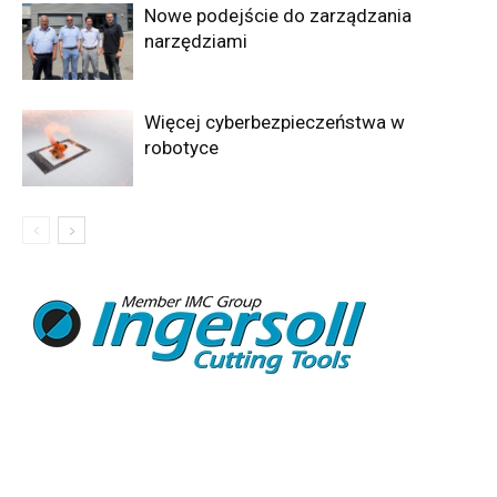
Nowe podejście do zarządzania
narzędziami
Więcej cyberbezpieczeństwa w
robotyce