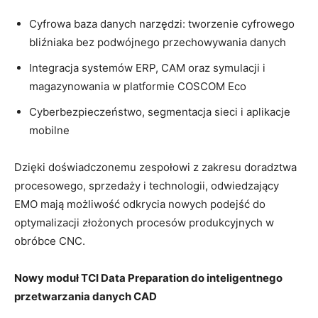
Cyfrowa baza danych narzędzi: tworzenie cyfrowego
bliźniaka bez podwójnego przechowywania danych
Integracja systemów ERP, CAM oraz symulacji i
magazynowania w platformie COSCOM Eco
Cyberbezpieczeństwo, segmentacja sieci i aplikacje
mobilne
Dzięki doświadczonemu zespołowi z zakresu doradztwa
procesowego, sprzedaży i technologii, odwiedzający
EMO mają możliwość odkrycia nowych podejść do
optymalizacji złożonych procesów produkcyjnych w
obróbce CNC.
Nowy moduł TCI Data Preparation do inteligentnego
przetwarzania danych CAD