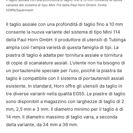
variante del sistema di tipo Mini 114 della Paul Horn GmbH. Fonte:
HORN/Sauermann
Il taglio assiale con una profondità di taglio fino a 10 mm
consente la nuova variante del sistema di tipo Mini 114
della Paul Horn GmbH. Il produttore di utensili di Tubinga
amplia così l'ampia varietà di questa famiglia di tipi. La
piastra di taglio è adatta per tornitura assiale e tornitura
di copie di scanalature assiali. L'utente non ha bisogno di
un portautensile speciale per l'uso, poiché la piastra da
taglio è compatibile con il sistema di portautensili assiali
esistente. In standard, Horn offre gli utensili da taglio in
tre diverse varianti nella qualità EG55. Le piastre di taglio
sono disponibili a magazzino con larghezze di taglio di 2
mm, 2,5 mm e 3 mm. Il diametro minimo per il taglio è di
14 mm. Il diametro massimo di taglio varia, a seconda
della variante, da 34 mm a 36 mm.