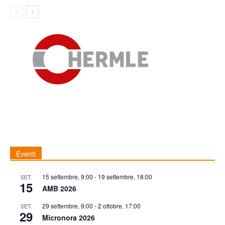
Eventi
15 settembre, 9:00
-
19 settembre, 18:00
SET.
15
AMB 2026
29 settembre, 9:00
-
2 ottobre, 17:00
SET.
29
Micronora 2026