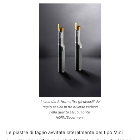
In standard, Horn offre gli utensili da
taglio assiali in tre diverse varianti
nella qualità EG55. Fonte:
HORN/Sauermann
Le piastre di taglio avvitate lateralmente del tipo Mini