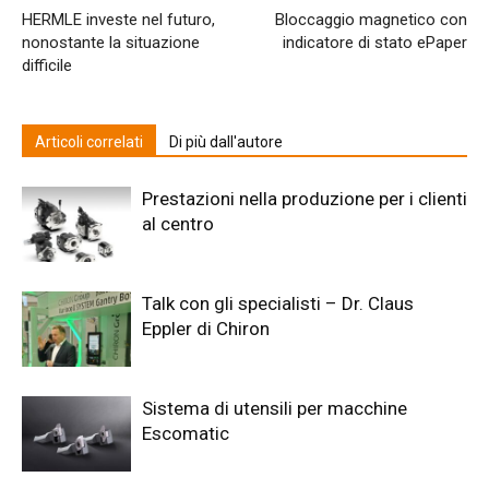
HERMLE investe nel futuro,
Bloccaggio magnetico con
nonostante la situazione
indicatore di stato ePaper
difficile
Articoli correlati
Di più dall'autore
Prestazioni nella produzione per i clienti
al centro
Talk con gli specialisti – Dr. Claus
Eppler di Chiron
Sistema di utensili per macchine
Escomatic