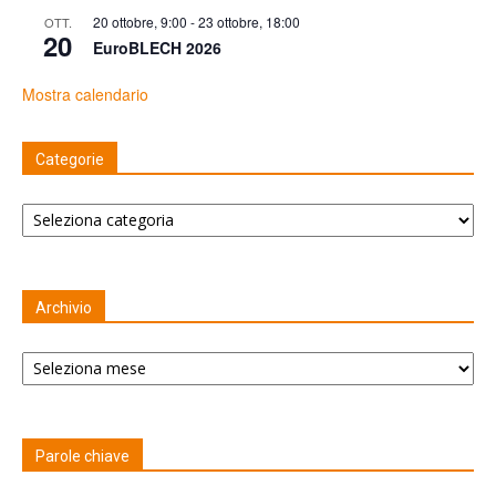
20 ottobre, 9:00
-
23 ottobre, 18:00
OTT.
20
EuroBLECH 2026
Mostra calendario
Categorie
Categorie
Archivio
Archivio
Parole chiave