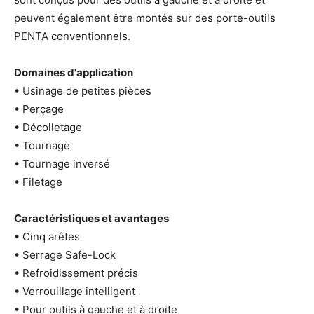
peuvent également être montés sur des porte-outils
PENTA conventionnels.
Domaines d'application
• Usinage de petites pièces
• Perçage
• Décolletage
• Tournage
• Tournage inversé
• Filetage
Caractéristiques et avantages
• Cinq arêtes
• Serrage Safe-Lock
• Refroidissement précis
• Verrouillage intelligent
• Pour outils à gauche et à droite