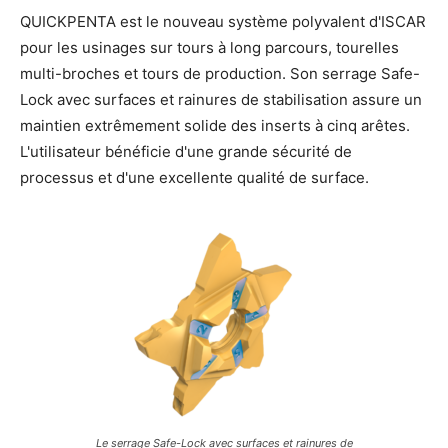
QUICKPENTA est le nouveau système polyvalent d'ISCAR
pour les usinages sur tours à long parcours, tourelles
multi-broches et tours de production. Son serrage Safe-
Lock avec surfaces et rainures de stabilisation assure un
maintien extrêmement solide des inserts à cinq arêtes.
L'utilisateur bénéficie d'une grande sécurité de
processus et d'une excellente qualité de surface.
Le serrage Safe-Lock avec surfaces et rainures de