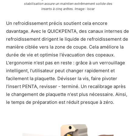
stabilisation assure un maintien extrêmement solide des
inserts à cinq arêtes. Image : Iscar
Un refroidissement précis soutient cela encore
davantage. Avec le QUICKPENTA, des canaux internes de
refroidissement dirigent le liquide de refroidissement de
manière ciblée vers la zone de coupe. Cela améliore la
durée de vie et optimise l'évacuation des copeaux.
L'ergonomie n'est pas en reste : grâce à un verrouillage
intelligent, l'utilisateur peut changer rapidement et
facilement la plaquette. Dévisser la vis, faire pivoter
l'insert PENTA, revisser - terminé. Un recalibrage après
le changement de plaquette n'est plus nécessaire. Ainsi,
le temps de préparation est réduit presque à zéro.