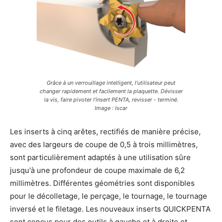
Grâce à un verrouillage intelligent, l'utilisateur peut
changer rapidement et facilement la plaquette. Dévisser
la vis, faire pivoter l'insert PENTA, revisser - terminé.
Image : Iscar
Les inserts à cinq arêtes, rectifiés de manière précise,
avec des largeurs de coupe de 0,5 à trois millimètres,
sont particulièrement adaptés à une utilisation sûre
jusqu'à une profondeur de coupe maximale de 6,2
millimètres. Différentes géométries sont disponibles
pour le décolletage, le perçage, le tournage, le tournage
inversé et le filetage. Les nouveaux inserts QUICKPENTA
sont conçus pour des outils à gauche et à droite et