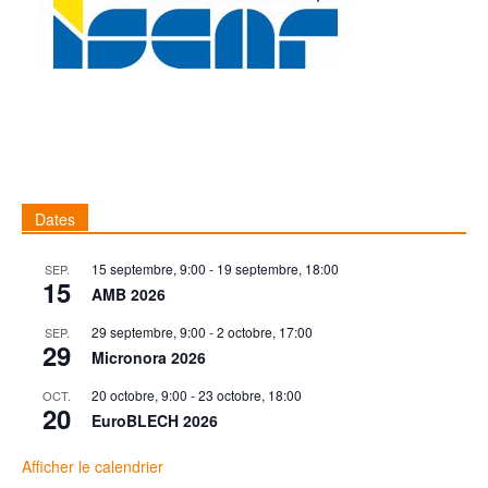
Dates
15 septembre, 9:00
-
19 septembre, 18:00
SEP.
15
AMB 2026
29 septembre, 9:00
-
2 octobre, 17:00
SEP.
29
Micronora 2026
20 octobre, 9:00
-
23 octobre, 18:00
OCT.
20
EuroBLECH 2026
Afficher le calendrier