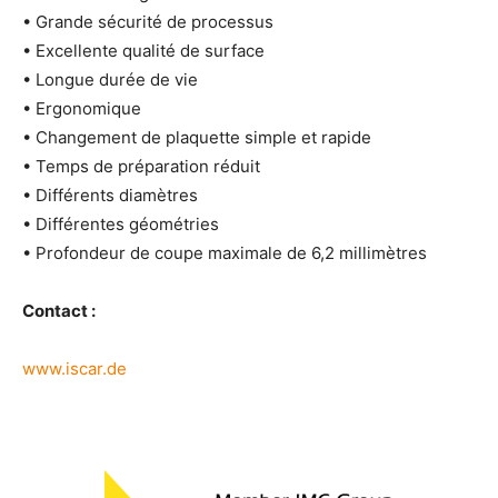
• Grande sécurité de processus
• Excellente qualité de surface
• Longue durée de vie
• Ergonomique
• Changement de plaquette simple et rapide
• Temps de préparation réduit
• Différents diamètres
• Différentes géométries
• Profondeur de coupe maximale de 6,2 millimètres
Contact :
www.iscar.de