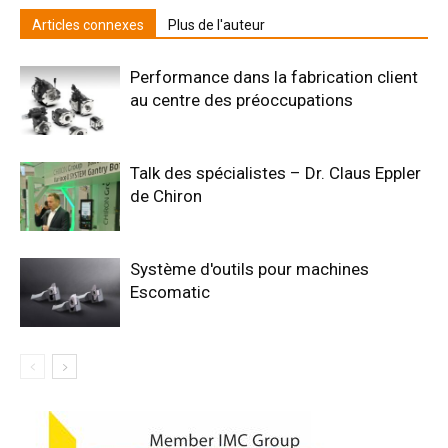
Articles connexes
Plus de l'auteur
Performance dans la fabrication client
au centre des préoccupations
Talk des spécialistes – Dr. Claus Eppler
de Chiron
Système d'outils pour machines
Escomatic