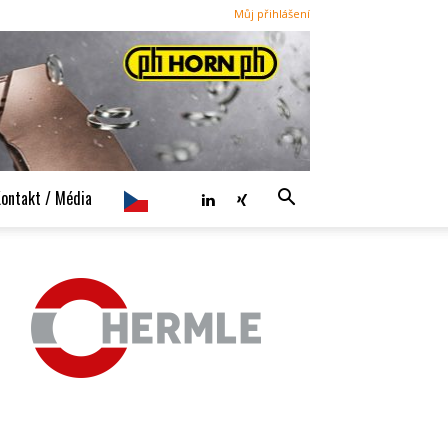
Můj přihlášení
ontakt / Média