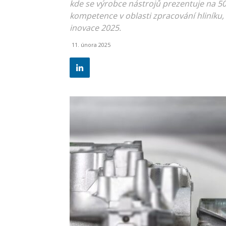
kde se výrobce nástrojů prezentuje na 50
kompetence v oblasti zpracování hliníku, 
inovace 2025.
11. února 2025