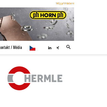
Můj přihlášení
ontakt / Média