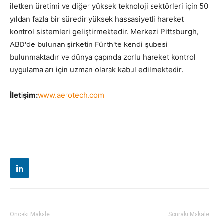
iletken üretimi ve diğer yüksek teknoloji sektörleri için 50
yıldan fazla bir süredir yüksek hassasiyetli hareket
kontrol sistemleri geliştirmektedir. Merkezi Pittsburgh,
ABD'de bulunan şirketin Fürth'te kendi şubesi
bulunmaktadır ve dünya çapında zorlu hareket kontrol
uygulamaları için uzman olarak kabul edilmektedir.
İletişim:
www.aerotech.com
Önceki Makale
Sonraki Makale