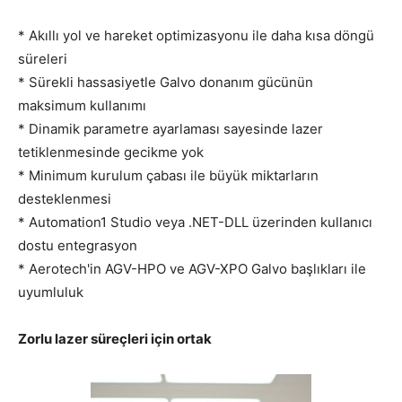
* Akıllı yol ve hareket optimizasyonu ile daha kısa döngü
süreleri
* Sürekli hassasiyetle Galvo donanım gücünün
maksimum kullanımı
* Dinamik parametre ayarlaması sayesinde lazer
tetiklenmesinde gecikme yok
* Minimum kurulum çabası ile büyük miktarların
desteklenmesi
* Automation1 Studio veya .NET-DLL üzerinden kullanıcı
dostu entegrasyon
* Aerotech'in AGV-HPO ve AGV-XPO Galvo başlıkları ile
uyumluluk
Zorlu lazer süreçleri için ortak