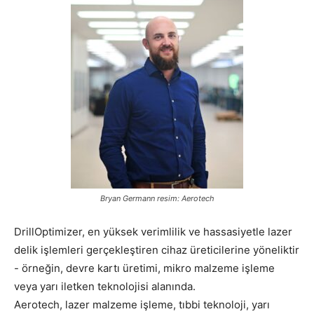
Bryan Germann resim: Aerotech
DrillOptimizer, en yüksek verimlilik ve hassasiyetle lazer
delik işlemleri gerçekleştiren cihaz üreticilerine yöneliktir
- örneğin, devre kartı üretimi, mikro malzeme işleme
veya yarı iletken teknolojisi alanında.
Aerotech, lazer malzeme işleme, tıbbi teknoloji, yarı