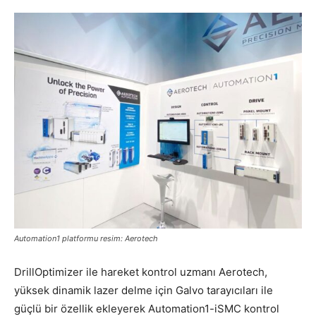
Automation1 platformu resim: Aerotech
DrillOptimizer ile hareket kontrol uzmanı Aerotech,
yüksek dinamik lazer delme için Galvo tarayıcıları ile
güçlü bir özellik ekleyerek Automation1-iSMC kontrol