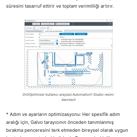
süresini tasarruf ettirir ve toplam verimliliği artırır.
DrillOptimizer kullanıcı arayüzü Automation1 Studio resim:
Aerotech
* Adım ve ayarların optimizasyonu: Her spesifik adım
aralığı için, Galvo tarayıcının önceden tanımlanmış
bırakma penceresini terk etmeden bireysel olarak uygun