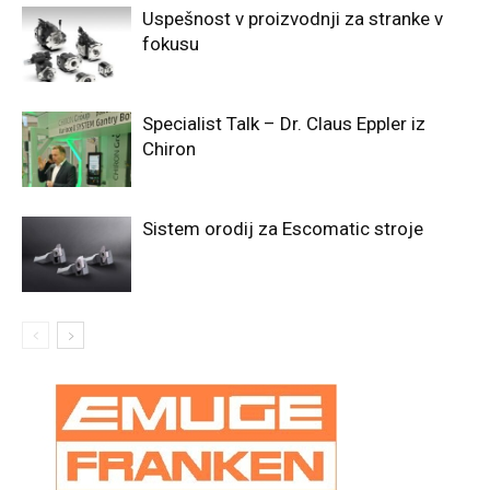
Uspešnost v proizvodnji za stranke v
fokusu
Specialist Talk – Dr. Claus Eppler iz
Chiron
Sistem orodij za Escomatic stroje