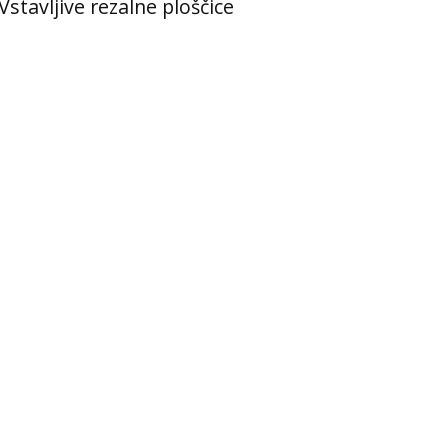
Vstavljive rezalne ploščice