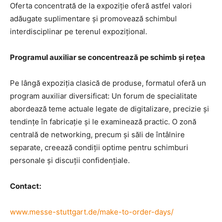
Oferta concentrată de la expoziție oferă astfel valori
adăugate suplimentare și promovează schimbul
interdisciplinar pe terenul expozițional.
Programul auxiliar se concentrează pe schimb și rețea
Pe lângă expoziția clasică de produse, formatul oferă un
program auxiliar diversificat: Un forum de specialitate
abordează teme actuale legate de digitalizare, precizie și
tendințe în fabricație și le examinează practic. O zonă
centrală de networking, precum și săli de întâlnire
separate, creează condiții optime pentru schimburi
personale și discuții confidențiale.
Contact:
www.messe-stuttgart.de/make-to-order-days/