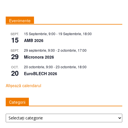
Evenimente
15 Septembrie, 9:00
-
19 Septembrie, 18:00
SEPT.
15
AMB 2026
29 septembrie, 9:00
-
2 octombrie, 17:00
SEPT.
29
Micronora 2026
20 octombrie, 9:00
-
23 octombrie, 18:00
OCT.
20
EuroBLECH 2026
Afișează calendarul
Categorii
Categorii