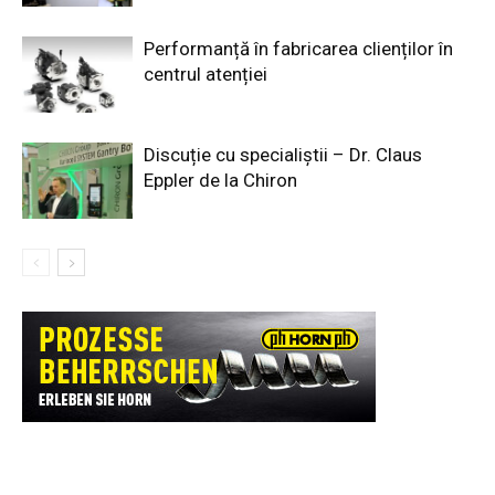
Performanță în fabricarea clienților în
centrul atenției
Discuție cu specialiștii – Dr. Claus
Eppler de la Chiron