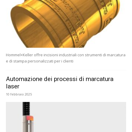
Hommel+Keller offre incisioni industriali con strumenti di marcatura
e di stampa personalizzati per i clienti
Automazione dei processi di marcatura
laser
10 febbraio 2025