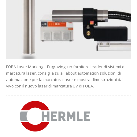
FOBA Laser Marking + Engraving, un fornitore leader di sistemi di
marcatura laser, consiglia su all about automation soluzioni di
automazione per la marcatura laser e mostra dimostrazioni dal
vivo con il nuovo laser di marcatura UV di FOBA.