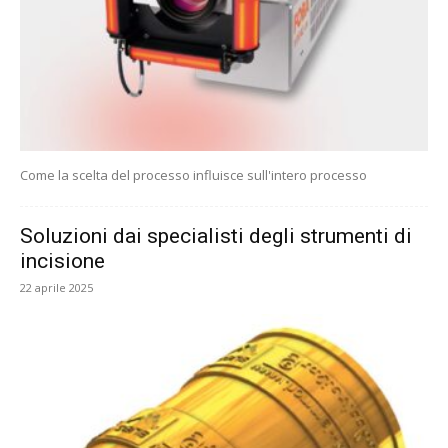
Come la scelta del processo influisce sull'intero processo
Soluzioni dai specialisti degli strumenti di
incisione
22 aprile 2025