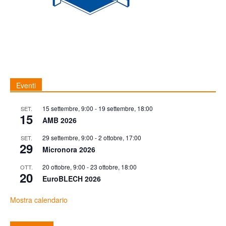
Eventi
15 settembre, 9:00
-
19 settembre, 18:00
SET.
15
AMB 2026
29 settembre, 9:00
-
2 ottobre, 17:00
SET.
29
Micronora 2026
20 ottobre, 9:00
-
23 ottobre, 18:00
OTT.
20
EuroBLECH 2026
Mostra calendario