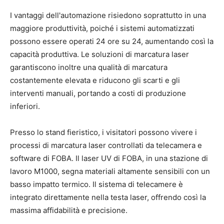
I vantaggi dell'automazione risiedono soprattutto in una
maggiore produttività, poiché i sistemi automatizzati
possono essere operati 24 ore su 24, aumentando così la
capacità produttiva. Le soluzioni di marcatura laser
garantiscono inoltre una qualità di marcatura
costantemente elevata e riducono gli scarti e gli
interventi manuali, portando a costi di produzione
inferiori.
Presso lo stand fieristico, i visitatori possono vivere i
processi di marcatura laser controllati da telecamera e
software di FOBA. Il laser UV di FOBA, in una stazione di
lavoro M1000, segna materiali altamente sensibili con un
basso impatto termico. Il sistema di telecamere è
integrato direttamente nella testa laser, offrendo così la
massima affidabilità e precisione.