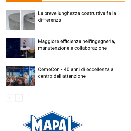
La breve lunghezza costruttiva fa la
differenza
Maggiore efficienza nell'ingegneria,
manutenzione e collaborazione
CemeCon - 40 anni di eccellenza al
centro dell'attenzione