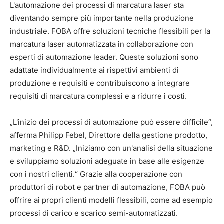
L'automazione dei processi di marcatura laser sta
diventando sempre più importante nella produzione
industriale. FOBA offre soluzioni tecniche flessibili per la
marcatura laser automatizzata in collaborazione con
esperti di automazione leader. Queste soluzioni sono
adattate individualmente ai rispettivi ambienti di
produzione e requisiti e contribuiscono a integrare
requisiti di marcatura complessi e a ridurre i costi.
„L'inizio dei processi di automazione può essere difficile“,
afferma Philipp Febel, Direttore della gestione prodotto,
marketing e R&D. „Iniziamo con un'analisi della situazione
e sviluppiamo soluzioni adeguate in base alle esigenze
con i nostri clienti.“ Grazie alla cooperazione con
produttori di robot e partner di automazione, FOBA può
offrire ai propri clienti modelli flessibili, come ad esempio
processi di carico e scarico semi-automatizzati.