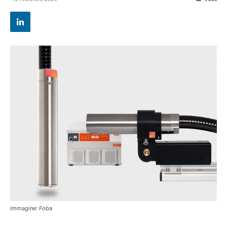
Immagine: Foba