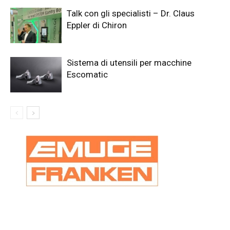
Talk con gli specialisti – Dr. Claus
Eppler di Chiron
Sistema di utensili per macchine
Escomatic