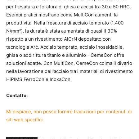
per fresatura e foratura di ghisa e acciai tra 30 e 50 HRC.
Esempi pratici mostrano come MultiCon aumenti la
produttività. Nella fresatura di acciaio temprato (1.400
N/mm²), la durata è stata aumentata di quasi il 30%
rispetto a un rivestimento AlCrN depositato con
tecnologia Arc. Acciaio temprato, acciaio inossidabile,
ghisa o addirittura titanio e alluminio - CemeCon offre
soluzioni adatte. Con MultiCon, CemeCon colma il divario
nella lavorazione dell'acciaio tra i materiali di rivestimento
HiPIMS FerroCon e InoxaCon.
Contatto:
Mi dispiace, non posso fornire traduzioni per contenuti di
siti web specifici.