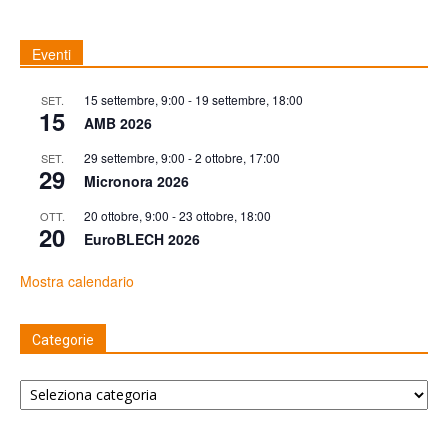
Eventi
15 settembre, 9:00
-
19 settembre, 18:00
SET.
15
AMB 2026
29 settembre, 9:00
-
2 ottobre, 17:00
SET.
29
Micronora 2026
20 ottobre, 9:00
-
23 ottobre, 18:00
OTT.
20
EuroBLECH 2026
Mostra calendario
Categorie
Categorie