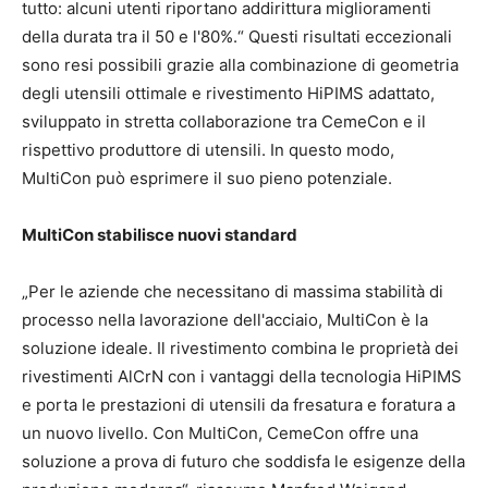
tutto: alcuni utenti riportano addirittura miglioramenti
della durata tra il 50 e l'80%.“ Questi risultati eccezionali
sono resi possibili grazie alla combinazione di geometria
degli utensili ottimale e rivestimento HiPIMS adattato,
sviluppato in stretta collaborazione tra CemeCon e il
rispettivo produttore di utensili. In questo modo,
MultiCon può esprimere il suo pieno potenziale.
MultiCon stabilisce nuovi standard
„Per le aziende che necessitano di massima stabilità di
processo nella lavorazione dell'acciaio, MultiCon è la
soluzione ideale. Il rivestimento combina le proprietà dei
rivestimenti AlCrN con i vantaggi della tecnologia HiPIMS
e porta le prestazioni di utensili da fresatura e foratura a
un nuovo livello. Con MultiCon, CemeCon offre una
soluzione a prova di futuro che soddisfa le esigenze della