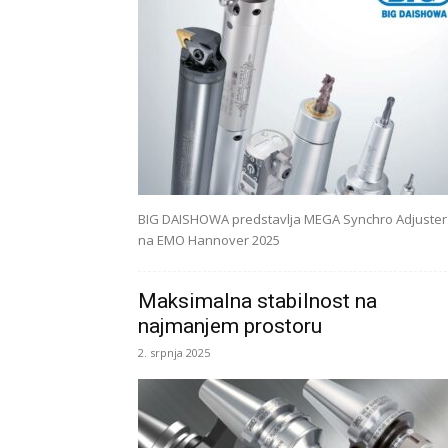
BIG DAISHOWA predstavlja MEGA Synchro Adjuster
na EMO Hannover 2025
Maksimalna stabilnost na
najmanjem prostoru
2. srpnja 2025