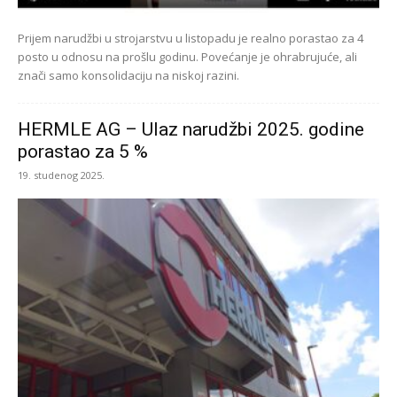
Prijem narudžbi u strojarstvu u listopadu je realno porastao za 4
posto u odnosu na prošlu godinu. Povećanje je ohrabrujuće, ali
znači samo konsolidaciju na niskoj razini.
HERMLE AG – Ulaz narudžbi 2025. godine
porastao za 5 %
19. studenog 2025.