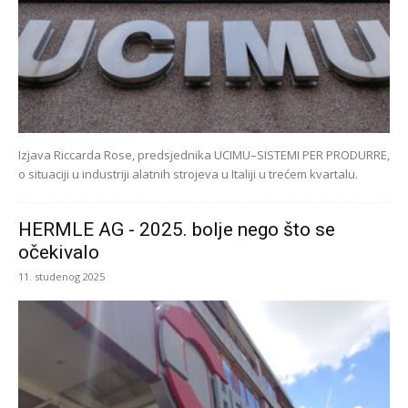
Izjava Riccarda Rose, predsjednika UCIMU–SISTEMI PER PRODURRE,
o situaciji u industriji alatnih strojeva u Italiji u trećem kvartalu.
HERMLE AG - 2025. bolje nego što se
očekivalo
11. studenog 2025