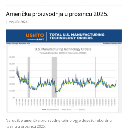
Američka proizvodnja u prosincu 2025.
9. veljače 2026.
Narudžbe američke proizvodne tehnologije dosežu rekordnu
razinu u prosincu 2025.