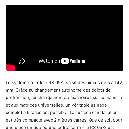
Le système robotisé RS 05-2 saisit des pièces de 5 à 142
mm. Grâce au changement autonome des doigts de
préhension, au changement de mâchoires sur le mandrin
et aux matrices universelles, un véritable usinage
complet à 6 faces est possible. La surface d'installation
est très compacte avec 2 mètres carrés. Que ce soit pour
une pièce unique ou une petite série - le RS 05-2 est