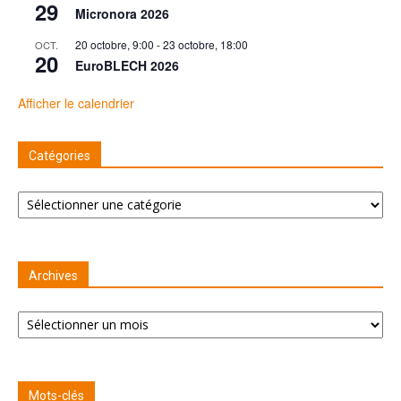
29
Micronora 2026
20 octobre, 9:00
-
23 octobre, 18:00
OCT.
20
EuroBLECH 2026
Afficher le calendrier
Catégories
Catégories
Archives
Archives
Mots-clés