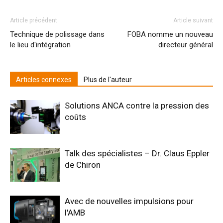
Article précédent
Article suivant
Technique de polissage dans
FOBA nomme un nouveau
le lieu d'intégration
directeur général
Articles connexes
Plus de l'auteur
Solutions ANCA contre la pression des
coûts
Talk des spécialistes – Dr. Claus Eppler
de Chiron
Avec de nouvelles impulsions pour
l'AMB