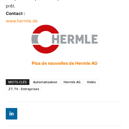
prêt.
Contact :
www.hermle.de
Plus de nouvelles de Hermle AG
MOTS-CLÉS
Automatisation
Hermle AG
Vidéo
ZT.TV - Entreprises