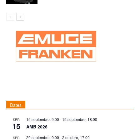
Dates
15 septembre, 9:00
-
19 septembre, 18:00
SEP.
15
AMB 2026
29 septembre, 9:00
-
2 octobre, 17:00
SEP.