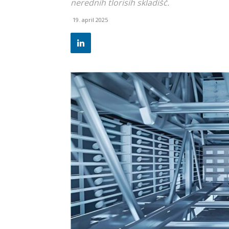
nerednih tlorisih skladišč.
19. april 2025